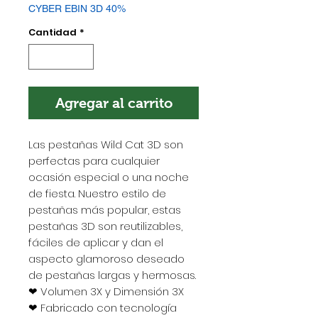
CYBER EBIN 3D 40%
Cantidad
*
Agregar al carrito
Las pestañas Wild Cat 3D son
perfectas para cualquier
ocasión especial o una noche
de fiesta. Nuestro estilo de
pestañas más popular, estas
pestañas 3D son reutilizables,
fáciles de aplicar y dan el
aspecto glamoroso deseado
de pestañas largas y hermosas.
❤ Volumen 3X y Dimensión 3X
❤ Fabricado con tecnología