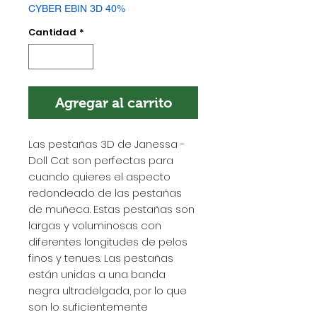
CYBER EBIN 3D 40%
Cantidad
*
Agregar al carrito
Las pestañas 3D de Janessa -
Doll Cat son perfectas para
cuando quieres el aspecto
redondeado de las pestañas
de muñeca. Estas pestañas son
largas y voluminosas con
diferentes longitudes de pelos
finos y tenues. Las pestañas
están unidas a una banda
negra ultradelgada, por lo que
son lo suficientemente