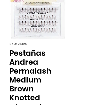
SKU: 25120
Pestañas
Andrea
Permalash
Medium
Brown
Knotted