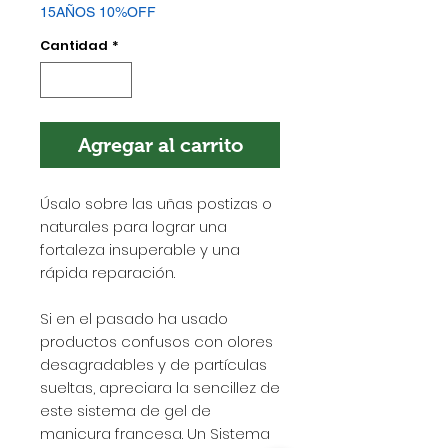
15AÑOS 10%OFF
Cantidad
*
Agregar al carrito
Úsalo sobre las uñas postizas o
naturales para lograr una
fortaleza insuperable y una
rápida reparación.
Si en el pasado ha usado
productos confusos con olores
desagradables y de partículas
sueltas, apreciara la sencillez de
este sistema de gel de
manicura francesa. Un Sistema