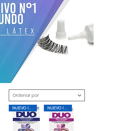
NUEVO INGRESO
NUEVO INGRESO