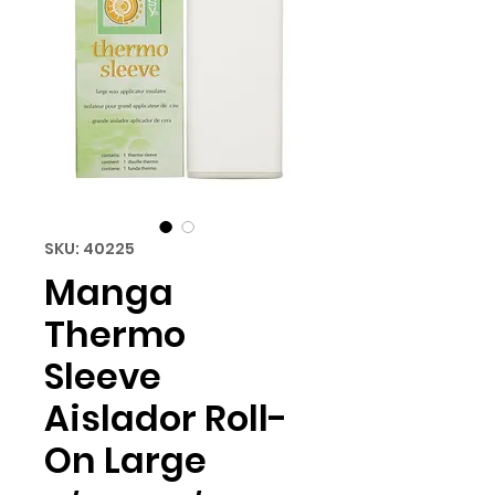
SKU: 40225
Manga
Thermo
Sleeve
Aislador Roll-
On Large