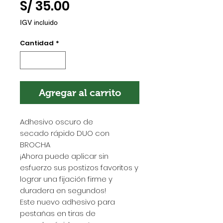
Precio
S/ 35.00
IGV incluido
Cantidad
*
Agregar al carrito
Adhesivo oscuro de
secado rápido DUO con
BROCHA
¡Ahora puede aplicar sin
esfuerzo sus postizos favoritos y
lograr una fijación firme y
duradera en segundos!
Este nuevo adhesivo para
pestañas en tiras de