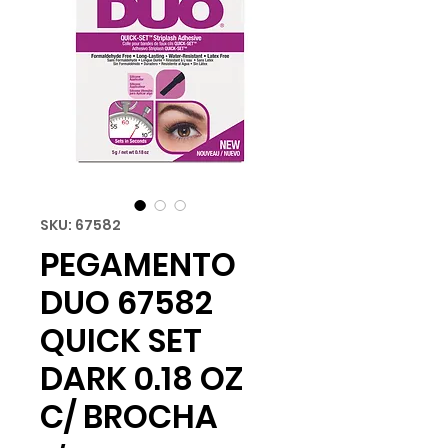
SKU: 67582
PEGAMENTO
DUO 67582
QUICK SET
DARK 0.18 OZ
C/ BROCHA