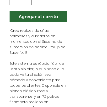
Agregar al carrito
¡Cree realces de uñas
hermosos y duraderos en
momentos con el Sistema de
sumersión de acrílico ProDip de
SuperNail!
Este sistema es rápido, fácil de
usar y sin olor, lo que hace que
cada visita al salón sea
cómoda y conveniente para
todos los clientes. Disponible en
blanco clásico, rosa y
transparente, y en 72 polvos
finamente molidos en