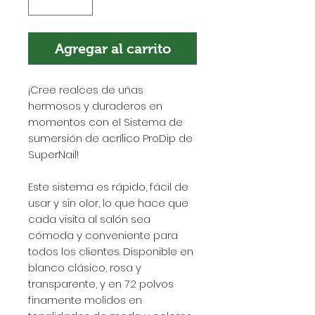
Agregar al carrito
¡Cree realces de uñas
hermosos y duraderos en
momentos con el Sistema de
sumersión de acrílico ProDip de
SuperNail!
Este sistema es rápido, fácil de
usar y sin olor, lo que hace que
cada visita al salón sea
cómoda y conveniente para
todos los clientes. Disponible en
blanco clásico, rosa y
transparente, y en 72 polvos
finamente molidos en