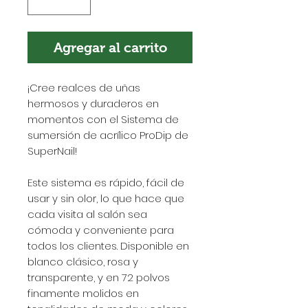
Agregar al carrito
¡Cree realces de uñas
hermosos y duraderos en
momentos con el Sistema de
sumersión de acrílico ProDip de
SuperNail!
Este sistema es rápido, fácil de
usar y sin olor, lo que hace que
cada visita al salón sea
cómoda y conveniente para
todos los clientes. Disponible en
blanco clásico, rosa y
transparente, y en 72 polvos
finamente molidos en