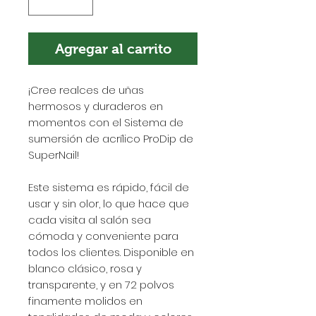
Agregar al carrito
¡Cree realces de uñas
hermosos y duraderos en
momentos con el Sistema de
sumersión de acrílico ProDip de
SuperNail!
Este sistema es rápido, fácil de
usar y sin olor, lo que hace que
cada visita al salón sea
cómoda y conveniente para
todos los clientes. Disponible en
blanco clásico, rosa y
transparente, y en 72 polvos
finamente molidos en